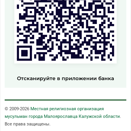
Отсканируйте в приложении банка
© 2009-
2026
Местная религиозная организация
мусульман города Малоярославца Калужской области
.
Все права защищены.