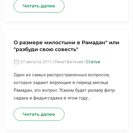
Читать далее
О размере милостыни в Рамадан" или
"разбуди свою совесть"
07 августа 2011
| Ринат Баткаев |
Статьи
Один из самых распространенных вопросов,
которые задают верующие в период месяца
Рамадан, это вопрос "Каким будет размер фитр-
садака и фидья-садака в этом году…
Читать далее