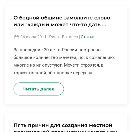
О бедной общине замолвите слово
или "каждый может что-то дать"...
06 июля 2011
| Ринат Баткаев |
Статьи
За последние 20 лет в России построено
большое количество мечетей, но, к сожалению,
многие из них пустуют. Мечети строятся, в
торжественной обстановке перереза…
Читать далее
Пять причин для создания местной