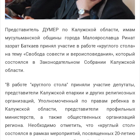
Представитель ДУМЕР по Калужской области, имам
мусульманской общины города Малоярославца Ринат
хазрат Баткаев принял участие в работе «круглого стола»
на тему «Свобода совести и вероисповедания», который
состоялся в Законодательном Собрании Калужской
области.
"В работе "круглого стола" приняли участие депутаты,
представители Калужской епархии и других религиозных
организаций, Уполномоченный по правам ребенка в
Калужской области, представители профильных
министерств, а также общественных организаций
региона. Необходимо отметить, что «круглый стол»
состоялся в рамках мероприятий, посвященных 20-летию