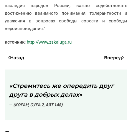
наследия народов России, важно содействовать
достижению взаимного понимания, толерантности и
уважения в вопросах свободы совести и свободы
вероисповедания."
источник:
http://www.zskaluga.ru
Назад
Вперед
«Стремитесь же опередить друг
друга в добрых делах»
(КОРАН, СУРА 2, АЯТ 148)