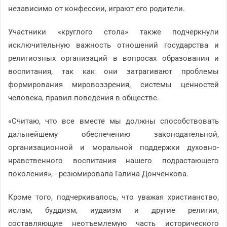
независимо от конфессии, играют его родители.
Участники «круглого стола» также подчеркнули
исключительную важность отношений государства и
религиозных организаций в вопросах образования и
воспитания, так как они затрагивают проблемы
формирования мировоззрения, системы ценностей
человека, правил поведения в обществе.
«Считаю, что все вместе мы должны способствовать
дальнейшему обеспечению законодательной,
организационной и моральной поддержки духовно-
нравственного воспитания нашего подрастающего
поколения», - резюмировала Галина Донченкова.
Кроме того, подчеркивалось, что уважая христианство,
ислам, буддизм, иудаизм и другие религии,
составляющие неотъемлемую часть исторического