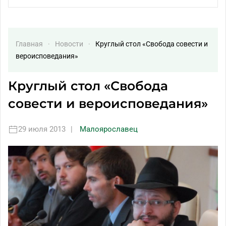
Главная
Новости
Круглый стол «Свобода совести и
вероисповедания»
Круглый стол «Свобода
совести и вероисповедания»
29 июля 2013
|
Малоярославец