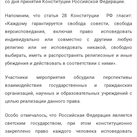
со дня принятия Конституции Российской Федерации.
Напомним, что статья 28 Конституции РФ гласит:
«Каждому гарантируется свобода совести, свобода
вероисповедания, включая право исповедовать
индивидуально или совместно с другими любую
религию или не исповедовать никакой, свободно
выбирать, иметь и распространять религиозные и иные
убеждения и действовать в соответствии с ними».
Участники мероприятия обсудили перспективы
взаимодействия государственных и гражданских
организаций, научных и образовательных учреждений с
целью реализации данного права.
Особо отмечалось, что Российская Федерация является
светским государством, при этом конституционно
закреплено право каждого человека исповедовать