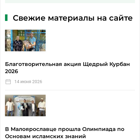
Свежие материалы на сайте
Благотворительная акция Щедрый Курбан
2026
14 июня 2026
В Малоярославце прошла Олимпиада по
Основам исламских знаний