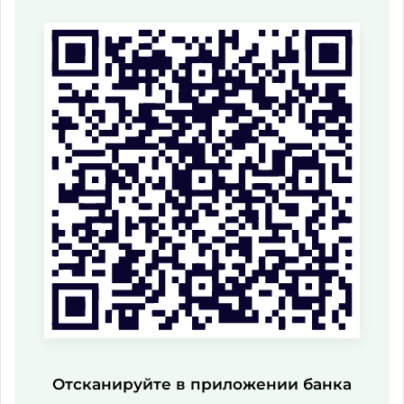
Отсканируйте в приложении банка