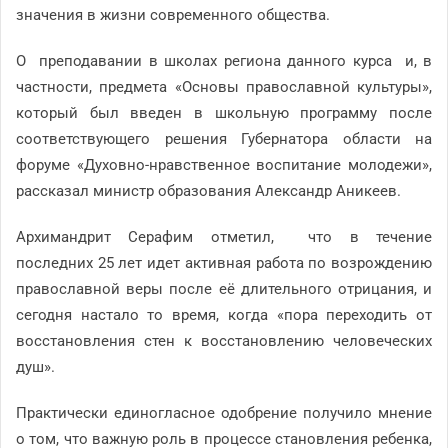
значения в жизни современного общества.
О преподавании в школах региона данного курса и, в
частности, предмета «Основы православной культуры»,
который был введен в школьную программу после
соответствующего решения Губернатора области на
форуме «Духовно-нравственное воспитание молодежи»,
рассказал министр образования Александр Аникеев.
Архимандрит Серафим отметил, что в течение
последних 25 лет идет активная работа по возрождению
православной веры после её длительного отрицания, и
сегодня настало то время, когда «пора переходить от
восстановления стен к восстановлению человеческих
душ».
Практически единогласное одобрение получило мнение
о том, что важную роль в процессе становления ребенка,