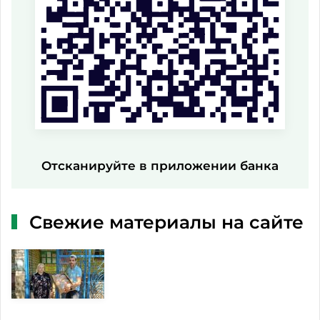
Отсканируйте в приложении банка
Свежие материалы на сайте