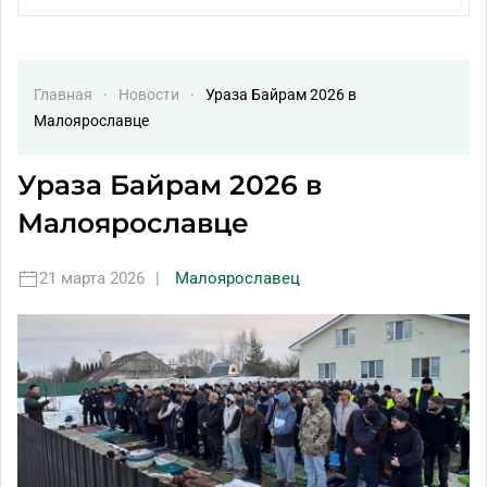
Главная
Новости
Ураза Байрам 2026 в
Малоярославце
Ураза Байрам 2026 в
Малоярославце
21 марта 2026
|
Малоярославец