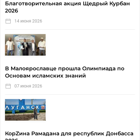
Благотворительная акция Щедрый Курбан
2026
14 июня 2026
В Малоярославце прошла Олимпиада по
Основам исламских знаний
07 июня 2026
КорZина Рамадана для республик Донбасса