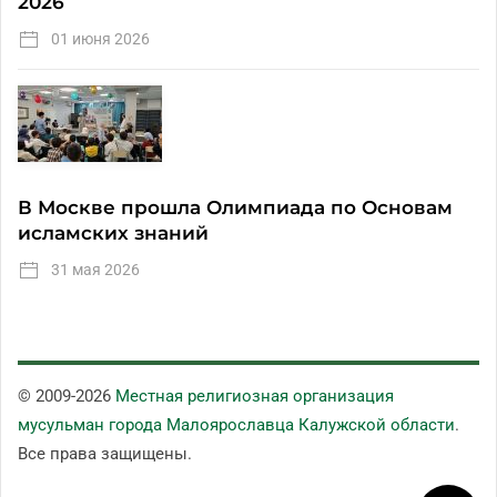
2026
01 июня 2026
В Москве прошла Олимпиада по Основам
исламских знаний
31 мая 2026
© 2009-
2026
Местная религиозная организация
мусульман города Малоярославца Калужской области
.
Все права защищены.