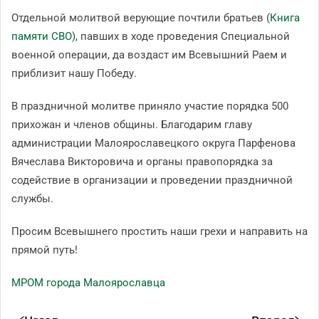
Отдельной молитвой верующие почтили братьев (
Книга
памяти СВО)
, павших в ходе проведения Специальной
военной операции, да воздаст им Всевышний Раем и
приблизит нашу Победу.
В праздничной молитве приняло участие порядка 500
прихожан и членов общины. Благодарим главу
администрации Малоярославецкого округа Парфенова
Вячеслава Викторовича и органы правопорядка за
содействие в организации и проведении праздничной
службы.
Просим Всевышнего простить наши грехи и направить на
прямой путь!
МРОМ города Малоярославца