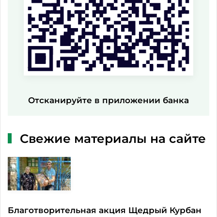
Отсканируйте в приложении банка
Свежие материалы на сайте
Благотворительная акция Щедрый Курбан