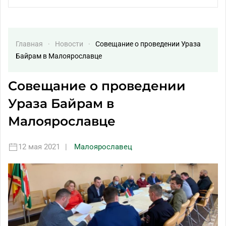
Главная
Новости
Совещание о проведении Ураза
Байрам в Малоярославце
Совещание о проведении
Ураза Байрам в
Малоярославце
12 мая 2021
|
Малоярославец