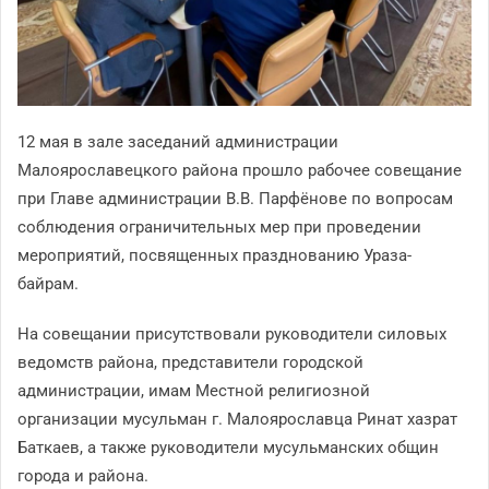
12 мая в зале заседаний администрации
Малоярославецкого района прошло рабочее совещание
при Главе администрации В.В. Парфёнове по вопросам
соблюдения ограничительных мер при проведении
мероприятий, посвященных празднованию Ураза-
байрам.
На совещании присутствовали руководители силовых
ведомств района, представители городской
администрации, имам Местной религиозной
организации мусульман г. Малоярославца Ринат хазрат
Баткаев, а также руководители мусульманских общин
города и района.