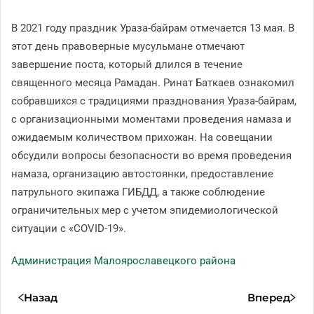
В 2021 году праздник Ураза-байрам отмечается 13 мая. В
этот день правоверные мусульмане отмечают
завершение поста, который длился в течение
священного месяца Рамадан. Ринат Баткаев ознакомил
собравшихся с традициями празднования Ураза-байрам,
с организационными моментами проведения намаза и
ожидаемым количеством прихожан. На совещании
обсудили вопросы безопасности во время проведения
намаза, организацию автостоянки, предоставление
патрульного экипажа ГИБДД, а также соблюдение
ограничительных мер с учетом эпидемиологической
ситуации с «COVID-19».
Администрация Малоярославецкого района
Назад
Вперед