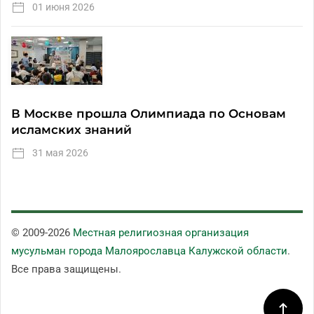
01 июня 2026
В Москве прошла Олимпиада по Основам
исламских знаний
31 мая 2026
© 2009-
2026
Местная религиозная организация
мусульман города Малоярославца Калужской области
.
Все права защищены.