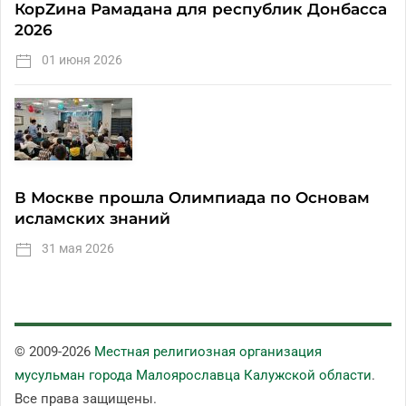
КорZина Рамадана для республик Донбасса
2026
01 июня 2026
В Москве прошла Олимпиада по Основам
исламских знаний
31 мая 2026
© 2009-
2026
Местная религиозная организация
мусульман города Малоярославца Калужской области
.
Все права защищены.