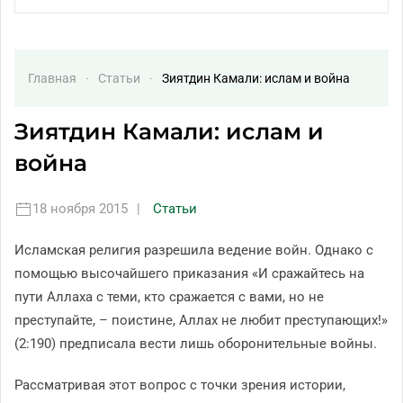
Главная
Статьи
Зиятдин Камали: ислам и война
Зиятдин Камали: ислам и
война
18 ноября 2015
|
Статьи
Исламская религия разрешила ведение войн. Однако с
помощью высочайшего приказания «И сражайтесь на
пути Аллаха с теми, кто сражается с вами, но не
преступайте, – поистине, Аллах не любит преступающих!»
(2:190) предписала вести лишь оборонительные войны.
Рассматривая этот вопрос с точки зрения истории,