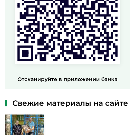
Отсканируйте в приложении банка
Свежие материалы на сайте