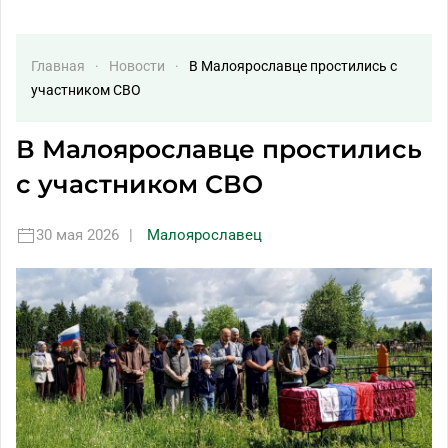
Главная
Новости
В Малоярославце простились с
участником СВО
В Малоярославце простились
с участником СВО
30 мая 2026
|
Малоярославец