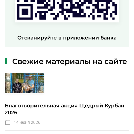
Отсканируйте в приложении банка
Свежие материалы на сайте
Благотворительная акция Щедрый Курбан
2026
14 июня 2026