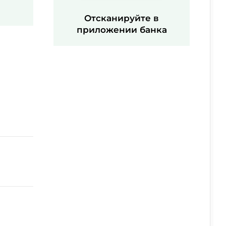
Отсканируйте в
приложении банка