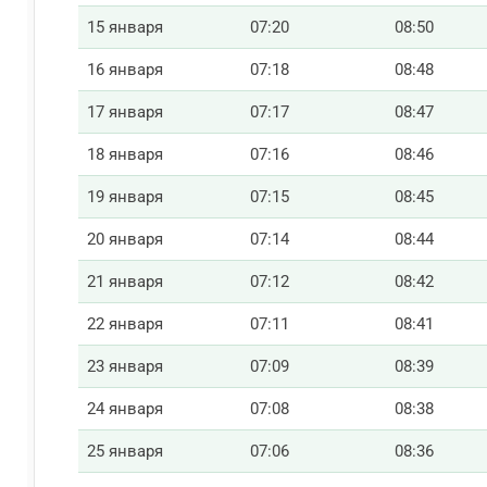
15 января
07:20
08:50
16 января
07:18
08:48
17 января
07:17
08:47
18 января
07:16
08:46
19 января
07:15
08:45
20 января
07:14
08:44
21 января
07:12
08:42
22 января
07:11
08:41
23 января
07:09
08:39
24 января
07:08
08:38
25 января
07:06
08:36