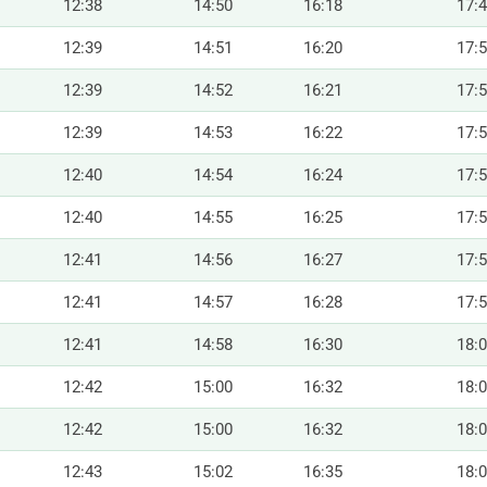
12:38
14:50
16:18
17:
12:39
14:51
16:20
17:
12:39
14:52
16:21
17:
12:39
14:53
16:22
17:
12:40
14:54
16:24
17:
12:40
14:55
16:25
17:
12:41
14:56
16:27
17:
12:41
14:57
16:28
17:
12:41
14:58
16:30
18:
12:42
15:00
16:32
18:
12:42
15:00
16:32
18:
12:43
15:02
16:35
18: