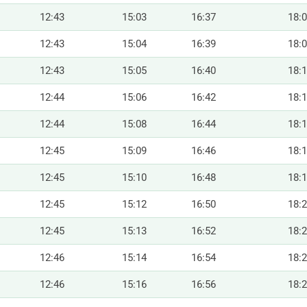
12:43
15:03
16:37
18:
12:43
15:04
16:39
18:
12:43
15:05
16:40
18:
12:44
15:06
16:42
18:
12:44
15:08
16:44
18:
12:45
15:09
16:46
18:
12:45
15:10
16:48
18:
12:45
15:12
16:50
18:
12:45
15:13
16:52
18:
12:46
15:14
16:54
18:
12:46
15:16
16:56
18: