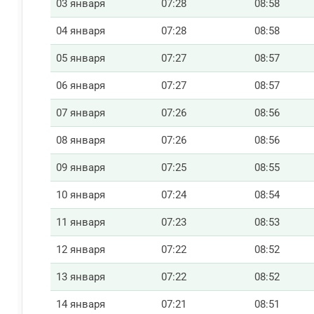
03 января
07:28
08:58
04 января
07:28
08:58
05 января
07:27
08:57
06 января
07:27
08:57
07 января
07:26
08:56
08 января
07:26
08:56
09 января
07:25
08:55
10 января
07:24
08:54
11 января
07:23
08:53
12 января
07:22
08:52
13 января
07:22
08:52
14 января
07:21
08:51