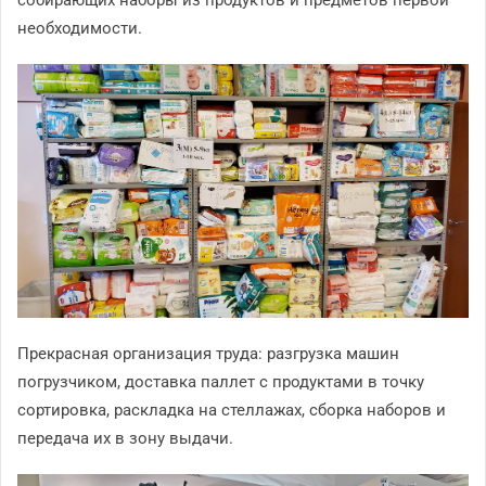
необходимости.
Прекрасная организация труда: разгрузка машин
погрузчиком, доставка паллет с продуктами в точку
сортировка, раскладка на стеллажах, сборка наборов и
передача их в зону выдачи.