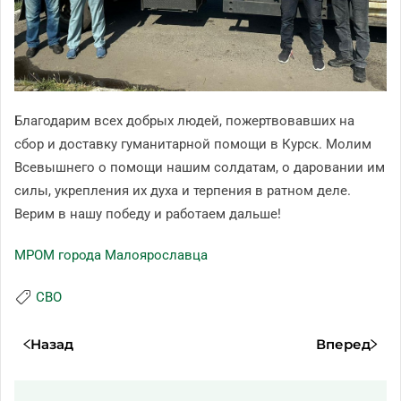
Благодарим всех добрых людей, пожертвовавших на
сбор и доставку гуманитарной помощи в Курск. Молим
Всевышнего о помощи нашим солдатам, о даровании им
силы, укрепления их духа и терпения в ратном деле.
Верим в нашу победу и работаем дальше!
МРОМ города Малоярославца
СВО
Назад
Вперед