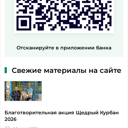
Отсканируйте в приложении банка
Свежие материалы на сайте
Благотворительная акция Щедрый Курбан
2026