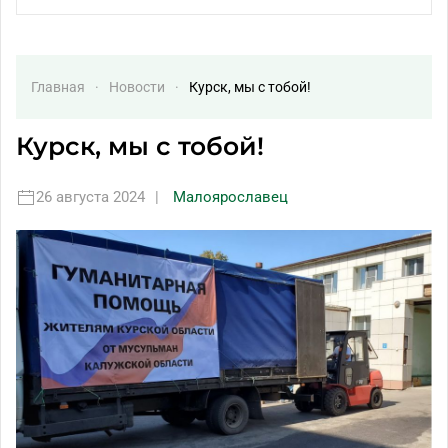
Главная
Новости
Курск, мы с тобой!
Курск, мы с тобой!
26 августа 2024
|
Малоярославец