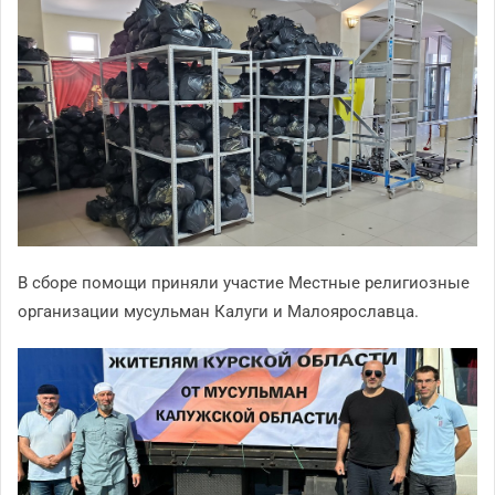
В сборе помощи приняли участие Местные религиозные
организации мусульман Калуги и Малоярославца.