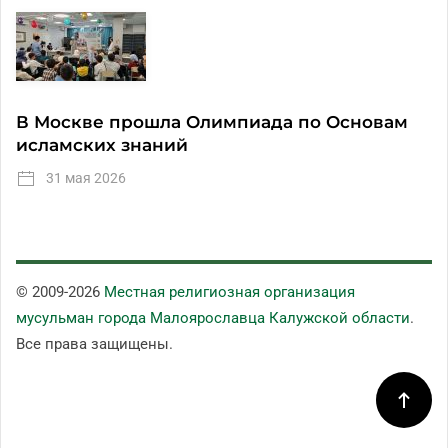
В Москве прошла Олимпиада по Основам
исламских знаний
31 мая 2026
© 2009-
2026
Местная религиозная организация
мусульман города Малоярославца Калужской области
.
Все права защищены.