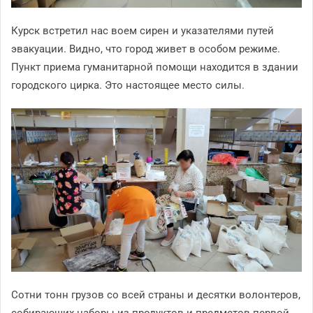
Курск встретил нас воем сирен и указателями путей
эвакуации. Видно, что город живет в особом режиме.
Пункт приема гуманитарной помощи находится в здании
городского цирка. Это настоящее место силы.
Сотни тонн грузов со всей страны и десятки волонтеров,
собирающих наборы из продуктов и предметов первой