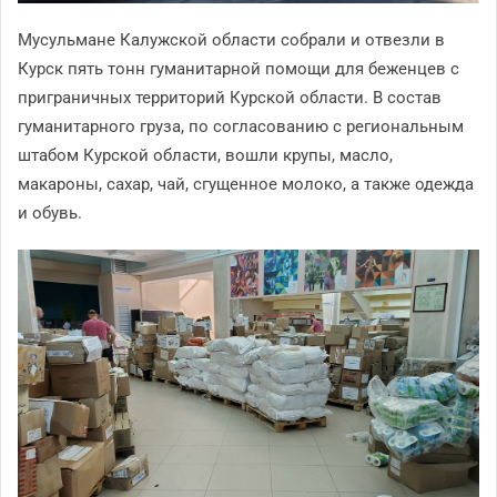
Мусульмане Калужской области собрали и отвезли в
Курск пять тонн гуманитарной помощи для беженцев с
приграничных территорий Курской области. В состав
гуманитарного груза, по согласованию с региональным
штабом Курской области, вошли крупы, масло,
макароны, сахар, чай, сгущенное молоко, а также одежда
и обувь.