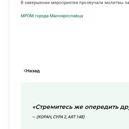
В завершении мероприятия прозвучали молитвы за
МРОМ города Малоярославца
Назад
«Стремитесь же опередить дру
(КОРАН, СУРА 2, АЯТ 148)