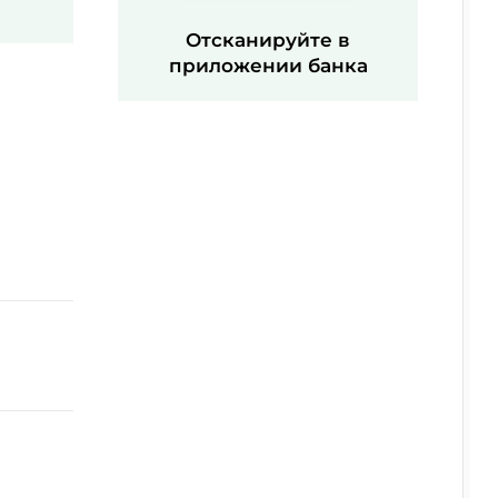
Отсканируйте в
приложении банка