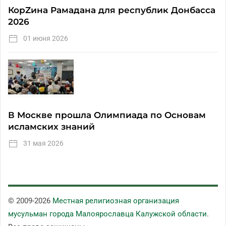
КорZина Рамадана для республик Донбасса
2026
01 июня 2026
В Москве прошла Олимпиада по Основам
исламских знаний
31 мая 2026
© 2009-
2026
Местная религиозная организация
мусульман города Малоярославца Калужской области
.