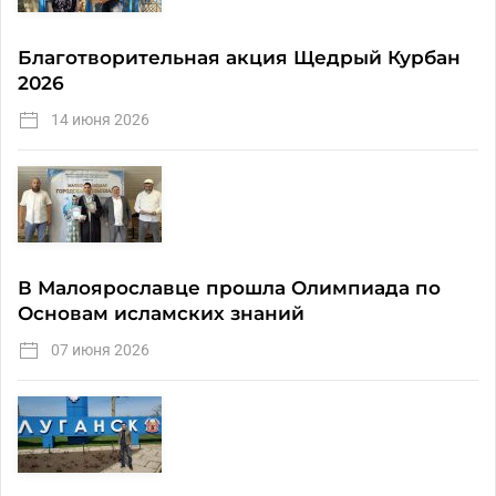
Благотворительная акция Щедрый Курбан
2026
14 июня 2026
В Малоярославце прошла Олимпиада по
Основам исламских знаний
07 июня 2026