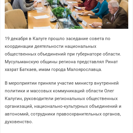
19 декабря в Калуге прошло заседание совета по
координации деятельности национальных
общественных объединений при губернаторе области.
Мусульманскую общины региона представлял Ринат
хазрат Баткаев, имам города Малоярославца.
В мероприятии приняли участие министр внутренней
политики и массовых коммуникаций области Олег
Калугин, руководители региональных общественных
организаций, национально-культурных объединений и
автономий, сотрудники правоохранительных органов,
духовенство.