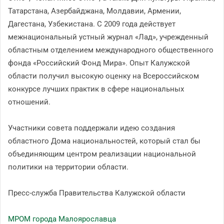
Татарстана, Азербайджана, Молдавии, Армении,
Дагестана, Узбекистана. С 2009 года действует
межнациональный устный журнал «Лад», учрежденный
областным отделением международного общественного
фонда «Российский Фонд Мира». Опыт Калужской
области получил высокую оценку на Всероссийском
конкурсе лучших практик в сфере национальных
отношений.
Участники совета поддержали идею создания
областного Дома национальностей, который стал бы
объединяющим центром реализации национальной
политики на территории области.
Пресс-служба Правительства Калужской области
МРОМ города Малоярославца