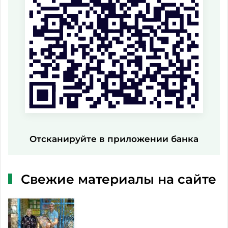
Отсканируйте в приложении банка
Свежие материалы на сайте