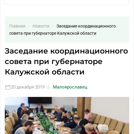
Главная
Новости
Заседание координационного
совета при губернаторе Калужской области
Заседание координационного
совета при губернаторе
Калужской области
20 декабря 2019
|
Малоярославец