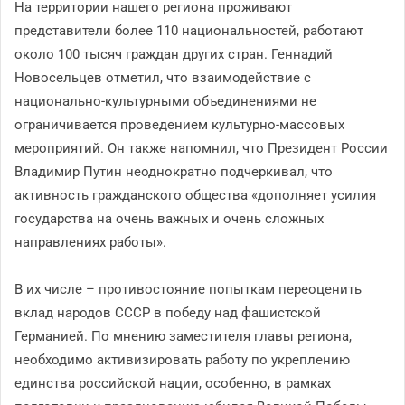
На территории нашего региона проживают
представители более 110 национальностей, работают
около 100 тысяч граждан других стран. Геннадий
Новосельцев отметил, что взаимодействие с
национально-культурными объединениями не
ограничивается проведением культурно-массовых
мероприятий. Он также напомнил, что Президент России
Владимир Путин неоднократно подчеркивал, что
активность гражданского общества «дополняет усилия
государства на очень важных и очень сложных
направлениях работы».
В их числе – противостояние попыткам переоценить
вклад народов СССР в победу над фашистской
Германией. По мнению заместителя главы региона,
необходимо активизировать работу по укреплению
единства российской нации, особенно, в рамках