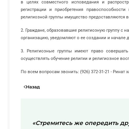
в целях совместного исповедания и распростр
регистрации и приобретения правоспособности
религиозной группы имущество предоставляются в
2. Граждане, образовавшие религиозную группу с 
организацию, уведомляют о ее создании и начале 
3. Религиозные группы имеют право совершать
осуществлять обучение религии и религиозное вос
По всем вопросам звонить: (926) 372-31-21 - Ринат 
Назад
«Стремитесь же опередить дру