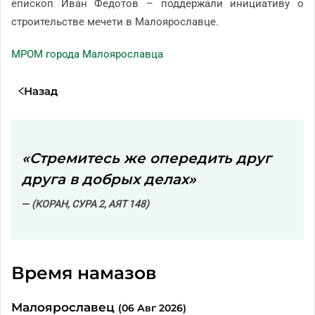
епископ Иван Федотов – поддержали инициативу о
строительстве мечети в Малоярославце.
МРОМ города Малоярославца
Назад
«Стремитесь же опередить друг
друга в добрых делах»
(КОРАН, СУРА 2, АЯТ 148)
Время намазов
Малоярославец
(06 Авг 2026)