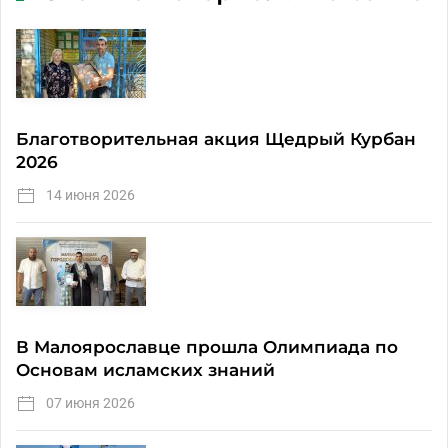
Благотворительная акция Щедрый Курбан
2026
14 июня 2026
В Малоярославце прошла Олимпиада по
Основам исламских знаний
07 июня 2026