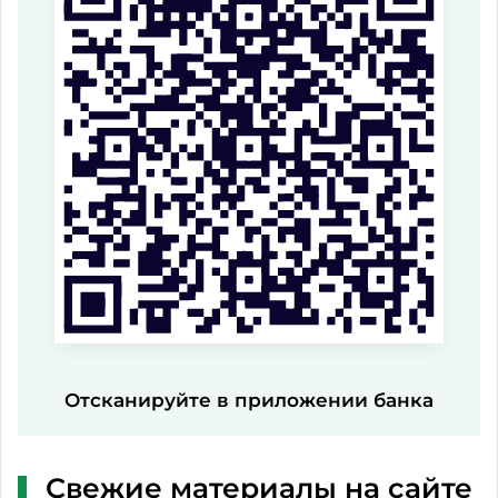
Отсканируйте в приложении банка
Свежие материалы на сайте