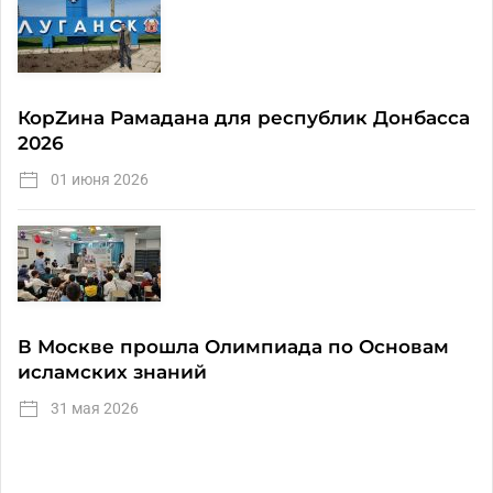
КорZина Рамадана для республик Донбасса
2026
01 июня 2026
В Москве прошла Олимпиада по Основам
исламских знаний
31 мая 2026