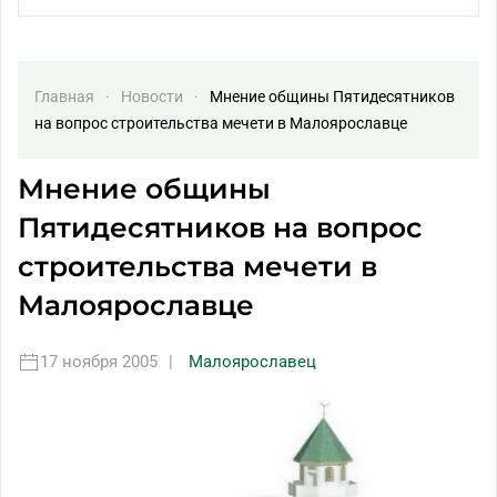
Главная
Новости
Мнение общины Пятидесятников
на вопрос строительства мечети в Малоярославце
Мнение общины
Пятидесятников на вопрос
строительства мечети в
Малоярославце
17 ноября 2005
|
Малоярославец