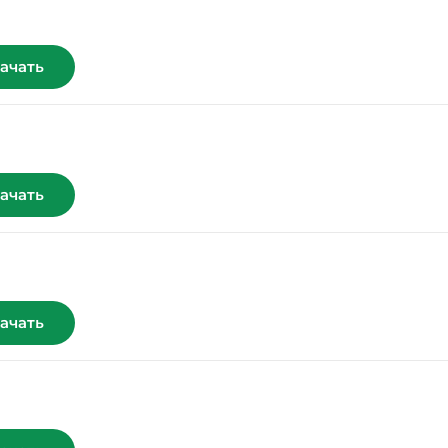
ачать
ачать
ачать