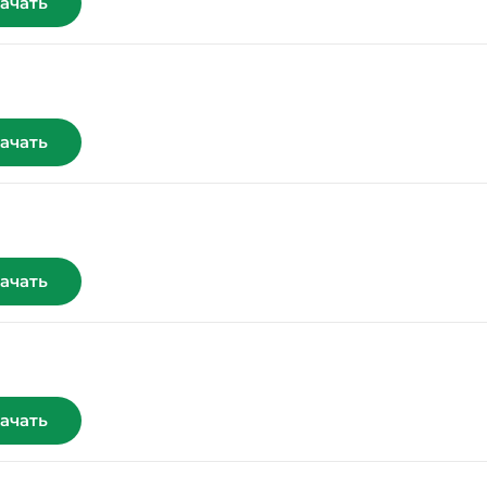
ачать
ачать
ачать
ачать