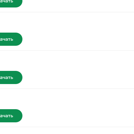
ачать
ачать
ачать
ачать