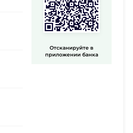
Отсканируйте в
приложении банка