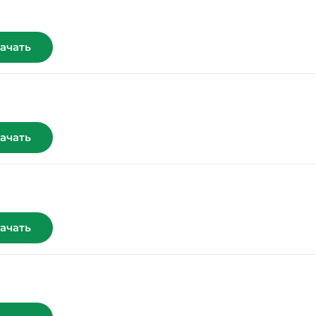
ачать
ачать
ачать