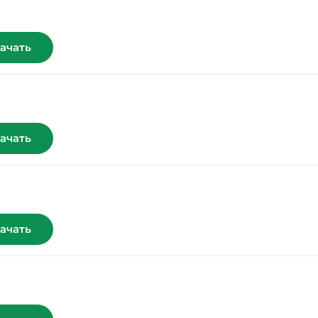
ачать
ачать
ачать