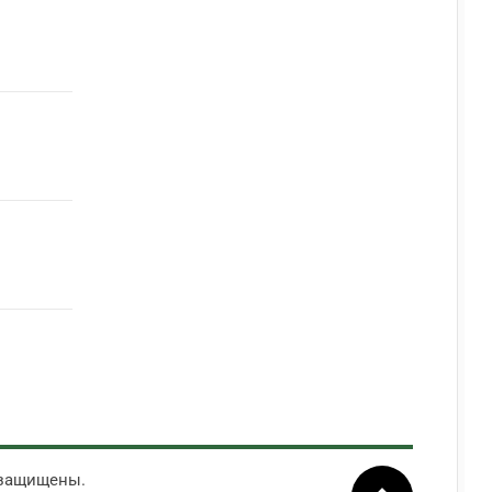
 защищены.