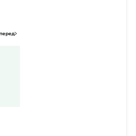
перед