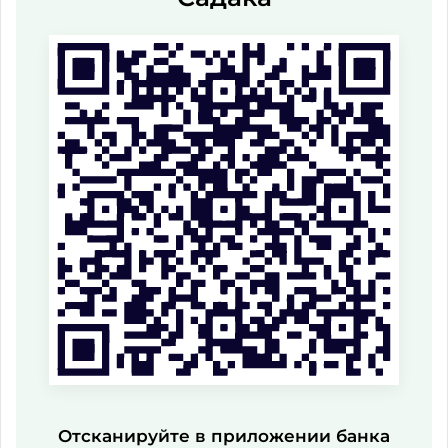
Отсканируйте в приложении банка