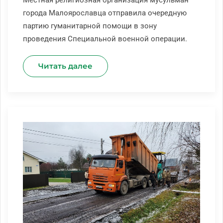
города Малоярославца отправила очередную
партию гуманитарной помощи в зону
проведения Специальной военной операции.
Читать далее