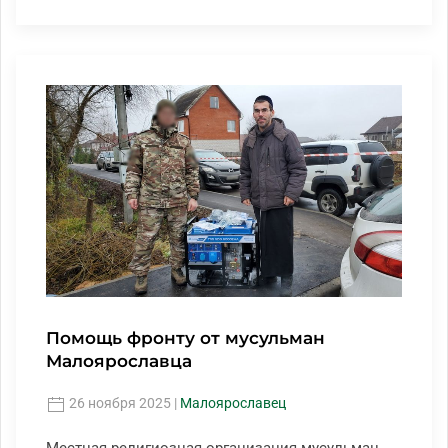
Помощь фронту от мусульман
Малоярославца
26 ноября 2025
|
Малоярославец
Местная религиозная организация мусульман