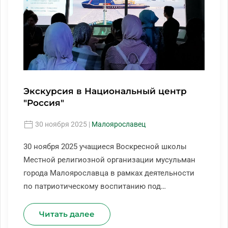
Экскурсия в Национальный центр
"Россия"
30 ноября 2025
|
Малоярославец
30 ноября 2025 учащиеся Воскресной школы
Местной религиозной организации мусульман
города Малоярославца в рамках деятельности
по патриотическому воспитанию под…
Читать далее