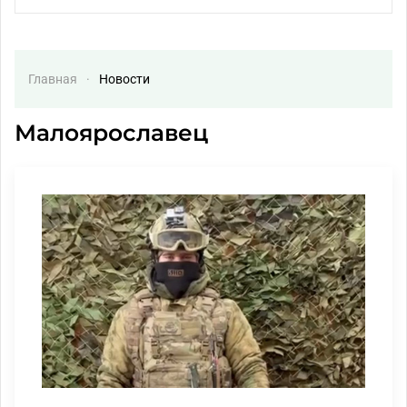
Главная
Новости
Малоярославец