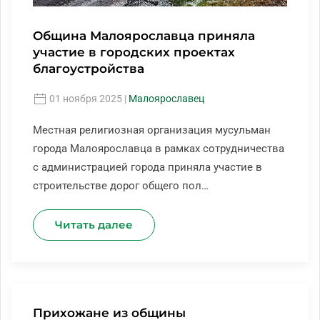
Община Малоярославца приняла
участие в городских проектах
благоустройства
01 ноября 2025
|
Малоярославец
Местная религиозная организация мусульман
города Малоярославца в рамках сотрудничества
с администрацией города приняла участие в
строительстве дорог общего пол…
Читать далее
Прихожане из общины