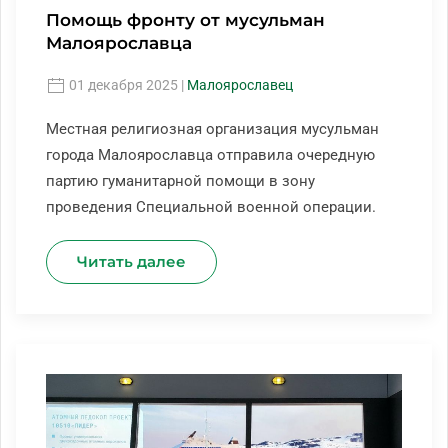
Помощь фронту от мусульман
Малоярославца
01 декабря 2025
|
Малоярославец
Местная религиозная организация мусульман
города Малоярославца отправила очередную
партию гуманитарной помощи в зону
проведения Специальной военной операции.
Читать далее