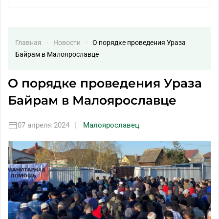
Главная
Новости
О порядке проведения Ураза
Байрам в Малоярославце
О порядке проведения Ураза
Байрам в Малоярославце
07 апреля 2024
|
Малоярославец