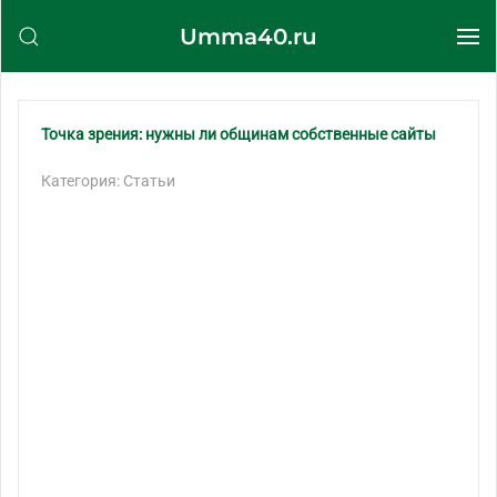
Umma40.ru
Перейти к содержимому
Точка зрения: нужны ли общинам собственные сайты
Категория: Статьи