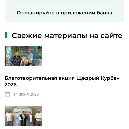
Отсканируйте в приложении банка
Свежие материалы на сайте
Благотворительная акция Щедрый Курбан
2026
14 июня 2026