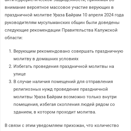
внимание вероятное массовое участие верующих в
праздничной молитве Ураза Байрам 10 апреля 2024 года
руководителям мусульманских общин были доведены
следующие рекомендации Правительства Калужской
области:
Верующим рекомендовано совершать праздничную
молитву в домашних условиях
Избегать проведения праздничной молитвы на
улице
В случае наличия помещений для отправления
религиозных нужд проведение праздничной
молитвы Ураза Байрам возможно только внутри
помещения, избегая скопления людей рядом со
зданием, в котором проходит молитва.
В связи с этим уведомляем прихожан, что количество