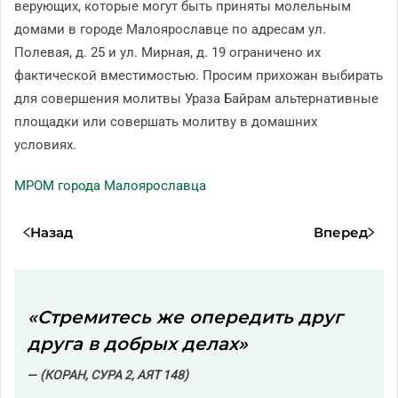
верующих, которые могут быть приняты молельным
домами в городе Малоярославце по адресам ул.
Полевая, д. 25 и ул. Мирная, д. 19 ограничено их
фактической вместимостью. Просим прихожан выбирать
для совершения молитвы Ураза Байрам альтернативные
площадки или совершать молитву в домашних
условиях.
МРОМ города Малоярославца
Назад
Вперед
«Стремитесь же опередить друг
друга в добрых делах»
(КОРАН, СУРА 2, АЯТ 148)