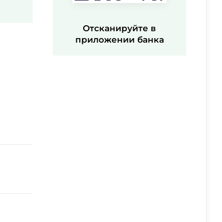
Отсканируйте в
приложении банка